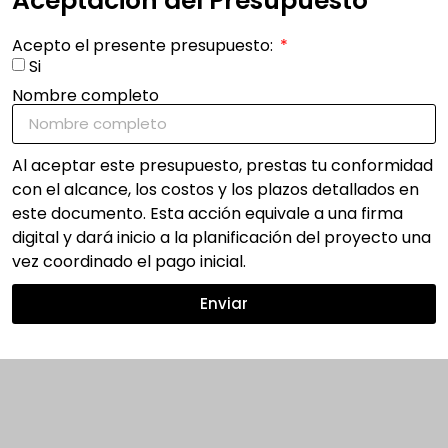
Aceptación del Presupuesto
Acepto el presente presupuesto:
Si
Nombre completo
Al aceptar este presupuesto, prestas tu conformidad
con el alcance, los costos y los plazos detallados en
este documento. Esta acción equivale a una firma
digital y dará inicio a la planificación del proyecto una
vez coordinado el pago inicial.
Enviar