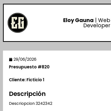
Eloy Gauna
| Web
Developer
29/06/2026
Presupuesto #820
Cliente: Ficticio 1
Descripción
Descriopcion 3242342