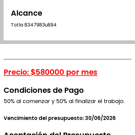
Alcance
Totla 8347983u894
Precio: $580000 por mes
Condiciones de Pago
50% al comenzar y 50% al finalizar el trabajo.
Vencimiento del presupuesto: 30/06/2026