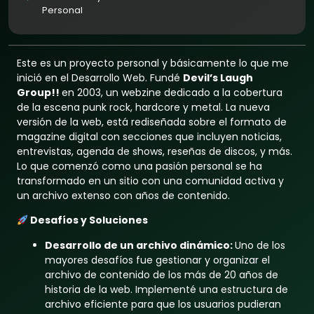
Personal
Este es un proyecto personal y básicamente lo que me
inició en el Desarrollo Web. Fundé
Devil’s Laugh
Group!!
en 2003, un webzine dedicado a la cobertura
de la escena punk rock, hardcore y metal. La nueva
versión de la web, está rediseñada sobre el formato de
magazine digital con secciones que incluyen noticias,
entrevistas, agenda de shows, reseñas de discos, y más.
Lo que comenzó como una pasión personal se ha
transformado en un sitio con una comunidad activa y
un archivo extenso con años de contenido.
Desafíos y Soluciones
Desarrollo de un archivo dinámico:
Uno de los
mayores desafíos fue gestionar y organizar el
archivo de contenido de los más de 20 años de
historia de la web. Implementé una estructura de
archivo eficiente para que los usuarios pudieran