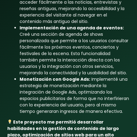
acceder fácilmente a las noticias, entrevistas y
reseñas antiguas, mejorando la accesibilidad y la
experiencia del visitante al navegar en el
contenido más antiguo del sitio.
Implementación de una agenda de eventos:
Creé una sección de agenda de shows
personalizada que permite a los usuarios consultar
fácilmente los próximos eventos, conciertos y
festivales de la escena. Esta funcionalidad
también permite la interacción directa con los
usuarios y la integración con otros servicios,
mejorando la conectividad y la usabilidad del sitio.
Monetización con Google Ads:
Implementé una
estrategia de monetización mediante la
integración de Google Ads, optimizando los
espacios publicitarios de forma que no interfirieran
con la experiencia del usuario, pero al mismo
tiempo generaran ingresos de manera efectiva.
Este proyecto me permitió desarrollar
habilidades en la gestión de contenido de largo
plazo, optimización de sitios web para un alto